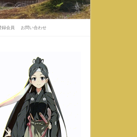
登録会員
お問い合わせ