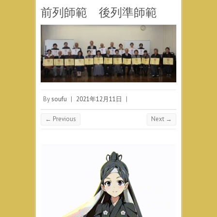
前列師範 後列準師範
By
soufu
|
2021年12月11日
|
← Previous
Next →